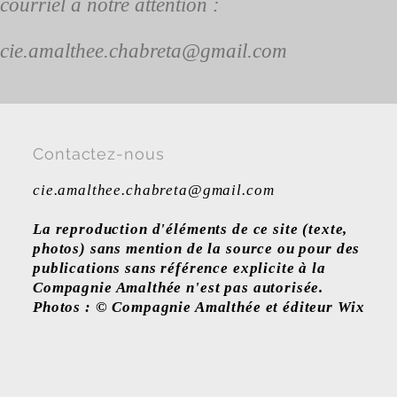
courriel à notre attention :
cie.amalthee.chabreta@gmail.com
Contactez-nous
cie.amalthee.chabreta@gmail.com
La reproduction d'éléments de ce site (texte,
photos) sans mention de la source ou pour des
publications sans référence explicite à la
Compagnie Amalthée n'est pas autorisée.
Photos : © Compagnie Amalthée et éditeur Wix