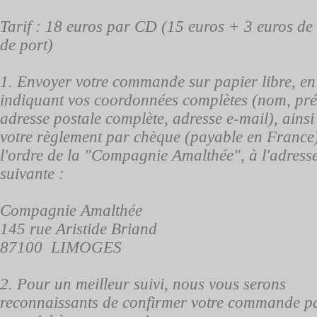
Tarif : 18 euros par CD (15 euros + 3 euros de 
de port)
1. Envoyer votre commande sur papier libre, en
indiquant vos coordonnées complètes (nom, pr
adresse postale complète, adresse e-mail), ainsi
votre règlement par chèque (payable en France
l'ordre de la "Compagnie Amalthée", à l'adress
suivante :​
Compagnie Amalthée
145 rue Aristide Briand
87100 LIMOGES
​2. Pour un meilleur suivi, nous vous serons
reconnaissants de confirmer votre commande p